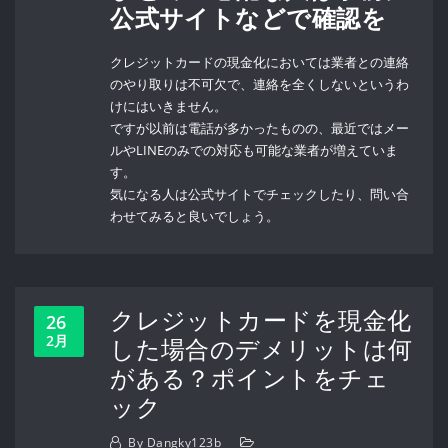
公式サイトなどで確認を
クレジットカードの現金化においては業者との連絡
のやり取りは不可欠で、連絡を全くしないというわ
けにはいきません。
ですが以前は電話が多かったものの、最近ではメー
ルやLINEのみでの対応も可能な業者が増えていま
す。
気になる人は公式サイトでチェックしたり、問い合
わせてみると良いでしょう。
クレジットカードを現金化
26
2月
した場合のデメリットは何
がある？ポイントをチェ
ック
By
Dangky123b