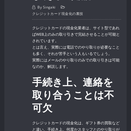
By
Singaki
クレジットカード現金化の裏技
クレジットカードの現金化業者は、サイト型であれ
ばWEB上のみの取り引きで完結させることが可能と
されています。
とは言え、実際には電話でのやり取りが必要なこと
も多く、それが苦手という人もいるでしょう。
実際にはメールのやり取りのみでの取り引きは可能
なのか、解説します。
手続き上、連絡を
取り合うことは不
可欠
クレジットカードの現金化は、ギフト券の買取など
と違い、手続き上、何度かスタッフとのやり取りが