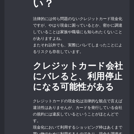
い？
法律的には何ら問題のないクレジットカード現金化
ですが、やはり現金に困っているとか、密かに調達
していることは家族や職場にも知られたくないこと
がありますよね。
またそれ以外でも、実際にバレてしまったことによ
るリスクも存在しています。
クレジットカード会社
にバレると、利用停止
になる可能性がある
クレジットカードの現金化は法律的な観点で言えば
違法性はありませんが、カードを発行している会社
の規約には違反しているということがほとんどで
す。
現金化において利用するショッピング枠はあくまで
買い物のために利用するものであり、現金を調達す