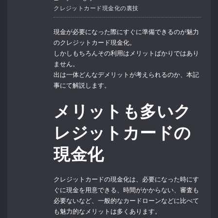
クレジットカード現金化の裏技
現金が必要になった際にすぐに準備できるのが魅力
のクレジットカード現金化。
しかしもちろんその利用はメリットばかりではあり
ません。
出は一体どんなデメリットが考えられるのか、本記
事にて解説します。
メリットも多いク
レジットカードの
現金化
クレジットカードの現金化は、必要になった時にす
ぐに現金を用意できる、時間がかからない、審査も
必要ないなど、一般的なカードローンなどに比べて
も魅力的なメリットは多くあります。