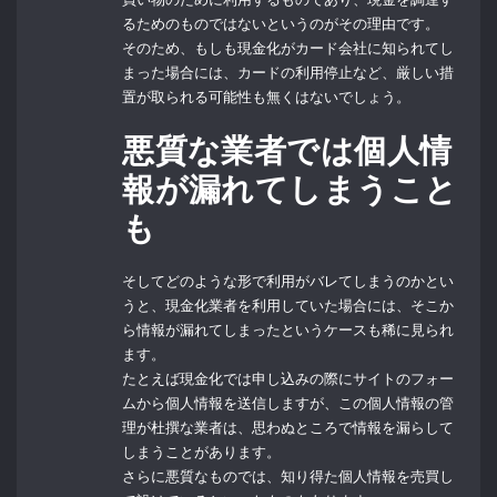
るためのものではないというのがその理由です。
そのため、もしも現金化がカード会社に知られてし
まった場合には、カードの利用停止など、厳しい措
置が取られる可能性も無くはないでしょう。
悪質な業者では個人情
報が漏れてしまうこと
も
そしてどのような形で利用がバレてしまうのかとい
うと、現金化業者を利用していた場合には、そこか
ら情報が漏れてしまったというケースも稀に見られ
ます。
たとえば現金化では申し込みの際にサイトのフォー
ムから個人情報を送信しますが、この個人情報の管
理が杜撰な業者は、思わぬところで情報を漏らして
しまうことがあります。
さらに悪質なものでは、知り得た個人情報を売買し