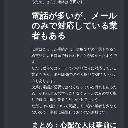
るため、さらに連絡は必要です。
電話が多いが、メール
のみで対応している業
者もある
以前はこうした手続きは、信用などの問題もあるた
め電話による口頭で行われることが多かったようで
す。
ただし近年ではメールでのやり取りに対応している
業者もあり、またLINEでのやり取りでOKというも
のもあります。
次第に電話が必要ではなくなっている流れもあるた
め、それほど苦労することなくメールのみのやり取
りで取引可能な業者も見つかるでしょう。
ただしその点について明記していない業者も少なく
ないので、事前に確認しておくのが無難です。
まとめ：心配な人は事前に