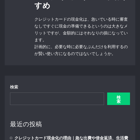
すめ
クレジットカードの現金化は、急いでいる時に審査
なしですぐに現金の準備できるというのは大きなメ
リットですが、金額的にはそれなりの損になってい
ます。
計画的に、必要な時に必要なぶんだけを利用するの
が賢い使い方になるのではないでしょうか。
検索
検
索
最近の投稿
クレジットカード現金化の理由｜急な出費や借金返済、生活費