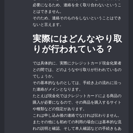
必要になるため、連絡を全く取り合わないというこ
とはできません。
そのため、連絡そのものをしないということはでき
ないと言えます。
実際にはどんなやり取
りが行われている？
では具体的に、実際にクレジットカード現金化業者
との間では、どのようなやり取りが行われているの
でしょうか。
その基本的なものとしては、手続き上の流れに沿っ
た連絡がメインとなります。
たとえば現金化ではクレジットカードによる商品の
購入が必要になるので、その商品を購入するサイト
や種類などの指定があります。
これは申し込み後の連絡でなければ伝わりません。
またその他にも初めての利用の場合には基本的な流
れの説明と確認、そして本人確認などの手続きもあ