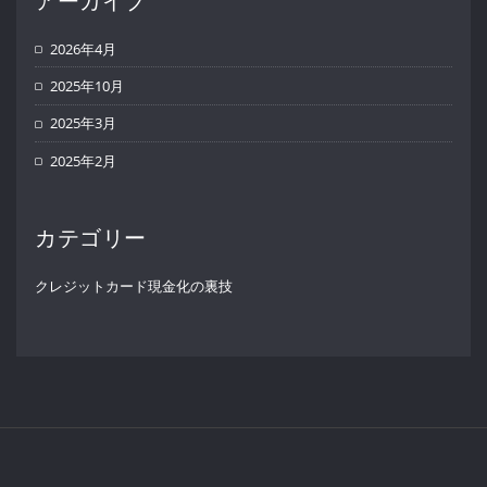
アーカイブ
2026年4月
2025年10月
2025年3月
2025年2月
カテゴリー
クレジットカード現金化の裏技