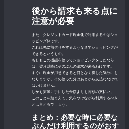
後から請求も来る点に
注意が必要
また、クレジットカード現金化で利用するのはショ
ッピング枠です。
これは先に前借りをするような形でショッピングが
できるというもの。
もしもこの機能を使ってショッピングをしたなら
ば、翌月以降にそのぶんの請求が来るわけです。
すぐに現金が用意できると何となく得した気分にも
なりますが、その使った分はあとから支払わなけれ
ばいけません。
しかも実際に手にした金額よりも高額の支払い。
このことを踏まえて、気をつけながら利用するべき
とは言えるでしょう。
まとめ：必要な時に必要な
ぶんだけ利用するのがおす